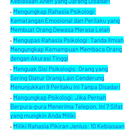
Kebiasaan 'Aneh' yang Jarang Disadari
Mengungkap Rahasia Psikologi:
Kematangan Emosional dan Perilaku yang
Membuat Orang Dewasa Merasa Lelah
Mengupas Rahasia Psikologi: Tanda Ilmiah
Mengungkap Kemampuan Membaca Orang
dengan Akurasi Tinggi
Menguak Sisi Psikologis: Orang yang
Sering Diatur Orang Lain Cenderung
Menunjukkan 9 Perilaku Ini Tanpa Disadari
Mengungkap Psikologi: Jika Pernah
Berpura-pura Menerima Telepon, Ini 7 Sifat
yang mungkin Anda Miliki
Miliki Rahasia Pikiran Jenius: 10 Kebiasaan