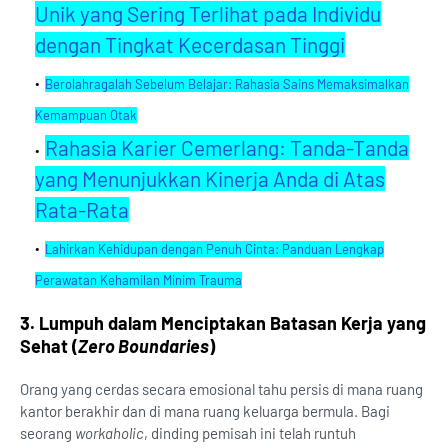
Unik yang Sering Terlihat pada Individu
dengan Tingkat Kecerdasan Tinggi
Berolahragalah Sebelum Belajar: Rahasia Sains Memaksimalkan
Kemampuan Otak
Rahasia Karier Cemerlang: Tanda-Tanda
yang Menunjukkan Kinerja Anda di Atas
Rata-Rata
Lahirkan Kehidupan dengan Penuh Cinta: Panduan Lengkap
Perawatan Kehamilan Minim Trauma
3. Lumpuh dalam Menciptakan Batasan Kerja yang
Sehat (
Zero Boundaries
)
Orang yang cerdas secara emosional tahu persis di mana ruang
kantor berakhir dan di mana ruang keluarga bermula. Bagi
seorang
workaholic
, dinding pemisah ini telah runtuh