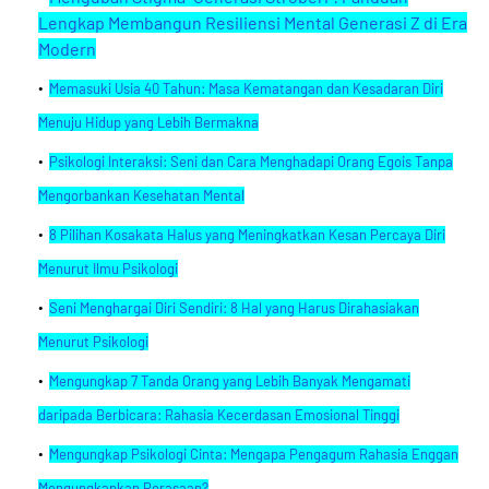
Lengkap Membangun Resiliensi Mental Generasi Z di Era
Modern
Memasuki Usia 40 Tahun: Masa Kematangan dan Kesadaran Diri
Menuju Hidup yang Lebih Bermakna
Psikologi Interaksi: Seni dan Cara Menghadapi Orang Egois Tanpa
Mengorbankan Kesehatan Mental
8 Pilihan Kosakata Halus yang Meningkatkan Kesan Percaya Diri
Menurut Ilmu Psikologi
Seni Menghargai Diri Sendiri: 8 Hal yang Harus Dirahasiakan
Menurut Psikologi
Mengungkap 7 Tanda Orang yang Lebih Banyak Mengamati
daripada Berbicara: Rahasia Kecerdasan Emosional Tinggi
Mengungkap Psikologi Cinta: Mengapa Pengagum Rahasia Enggan
Mengungkapkan Perasaan?