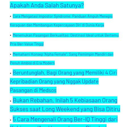
Apakah Anda Salah Satunya?
Cara Mengatasi Impostor Syndrome: Panduan Ampuh Menepis
Keraguan dan Membangun Kepercayaan Diri di Dunia Kerja
Menemukan Pasangan Berkualitas: Destinasi Ideal untuk Bertemu
Pria Ber-Value Tinggi
Memahami Konsep "Alpha Female": Sang Pemimpin Mandiri dan
Penuh Ambisi di Era Modern
Beruntunglah, Bagi Orang yang Memiliki 4 Ciri
Kepribadian Orang yang Nggak Update
Pasangan di Medsos
Bukan Rebahan, Inilah 5 Kebiasaan Orang
Sukses saat Long Weekend yang Bisa Ditiru
5 Cara Mengenali Orang Ber-IQ Tinggi dari