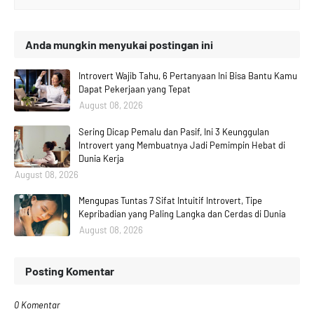
Anda mungkin menyukai postingan ini
Introvert Wajib Tahu, 6 Pertanyaan Ini Bisa Bantu Kamu
Dapat Pekerjaan yang Tepat
August 08, 2026
Sering Dicap Pemalu dan Pasif, Ini 3 Keunggulan
Introvert yang Membuatnya Jadi Pemimpin Hebat di
Dunia Kerja
August 08, 2026
Mengupas Tuntas 7 Sifat Intuitif Introvert, Tipe
Kepribadian yang Paling Langka dan Cerdas di Dunia
August 08, 2026
Posting Komentar
0 Komentar