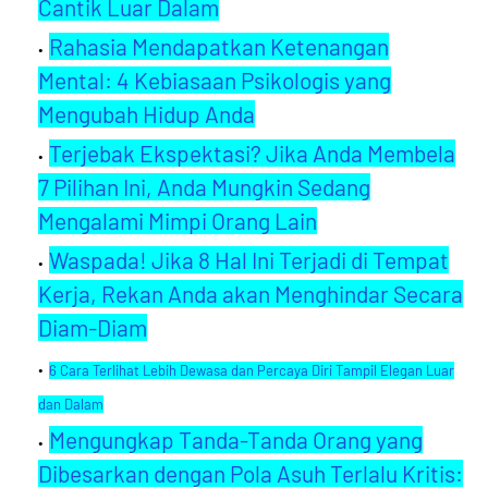
Cantik Luar Dalam
Rahasia Mendapatkan Ketenangan
Mental: 4 Kebiasaan Psikologis yang
Mengubah Hidup Anda
Terjebak Ekspektasi? Jika Anda Membela
7 Pilihan Ini, Anda Mungkin Sedang
Mengalami Mimpi Orang Lain
Waspada! Jika 8 Hal Ini Terjadi di Tempat
Kerja, Rekan Anda akan Menghindar Secara
Diam-Diam
6 Cara Terlihat Lebih Dewasa dan Percaya Diri Tampil Elegan Luar
dan Dalam
Mengungkap Tanda-Tanda Orang yang
Dibesarkan dengan Pola Asuh Terlalu Kritis: