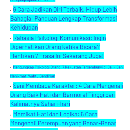
6 Cara Jadikan Diri Terbaik, Hidup Lebih
Bahagia: Panduan Lengkap Transformasi
Kehidupan
Rahasia Psikologi Komunikasi: Ingin
Diperhatikan Orang ketika Bicara?
Hentikan 7 Frasa Ini Sekarang Juga!
Mengungkap Psikologi Orang: 7 Kekuatan Tersembunyi di Balik Seni
Menikmati Waktu Sendirian
Seni Membaca Karakter: 4 Cara Mengenali
Orang Baik Hati dan Bermoral Tinggi dari
Kalimatnya Sehari-hari
Memikat Hati dan Logika: 6 Cara
Mengenali Perempuan yang Benar-Benar