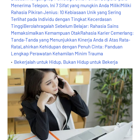
Menerima Telepon, Ini 7 Sifat yang mungkin Anda MilikiMiliki
Rahasia Pikiran Jenius: 10 Kebiasaan Unik yang Sering
Terlihat pada Individu dengan Tingkat Kecerdasan
TinggiBerolahragalah Sebelum Belajar: Rahasia Sains
Memaksimalkan Kemampuan OtakRahasia Karier Cemerlang:
Tanda-Tanda yang Menunjukkan Kinerja Anda di Atas Rata-
RataLahirkan Kehidupan dengan Penuh Cinta: Panduan
Lengkap Perawatan Kehamilan Minim Trauma
Bekerjalah untuk Hidup, Bukan Hidup untuk Bekerja