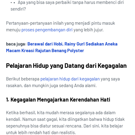
•
Apa yang bisa saya perbaiki tanpa harus membenci diri
sendiri?
Pertanyaan-pertanyaan inilah yang menjadi pintu masuk
menuju
proses pengembangan diri
yang lebih jujur.
baca juga:
Berawal dari Hobi, Rainy Gurl Sediakan Aneka
Macam Kreasi Rajutan Benang Polyster
Pelajaran Hidup yang Datang dari Kegagalan
Berikut beberapa
pelajaran hidup dari kegagalan
yang saya
rasakan, dan mungkin juga sedang Anda alami.
1. Kegagalan Mengajarkan Kerendahan Hati
Ketika berhasil, kita mudah merasa segalanya ada dalam
kendali. Namun saat gagal, kita diingatkan bahwa hidup tidak
sepenuhnya bisa diatur sesuai rencana. Dari sini, kita belajar
untuk lebih rendah hati dan realistis.