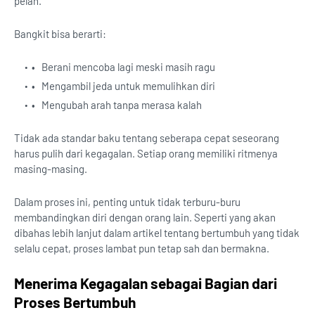
pelan.
Bangkit bisa berarti:
•
Berani mencoba lagi meski masih ragu
•
Mengambil jeda untuk memulihkan diri
•
Mengubah arah tanpa merasa kalah
Tidak ada standar baku tentang seberapa cepat seseorang
harus pulih dari kegagalan. Setiap orang memiliki ritmenya
masing-masing.
Dalam proses ini, penting untuk tidak terburu-buru
membandingkan diri dengan orang lain. Seperti yang akan
dibahas lebih lanjut dalam artikel tentang bertumbuh yang tidak
selalu cepat, proses lambat pun tetap sah dan bermakna.
Menerima Kegagalan sebagai Bagian dari
Proses Bertumbuh