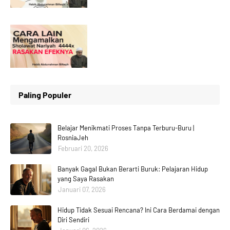
Paling Populer
Belajar Menikmati Proses Tanpa Terburu-Buru |
RosniaJeh
Februari 20, 2026
Banyak Gagal Bukan Berarti Buruk: Pelajaran Hidup
yang Saya Rasakan
Januari 07, 2026
Hidup Tidak Sesuai Rencana? Ini Cara Berdamai dengan
Diri Sendiri