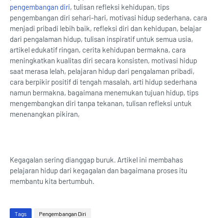
pengembangan diri
, tulisan refleksi kehidupan, tips
pengembangan diri sehari-hari, motivasi hidup sederhana, cara
menjadi pribadi lebih baik, refleksi diri dan kehidupan, belajar
dari pengalaman hidup, tulisan inspiratif untuk semua usia,
artikel edukatif ringan, cerita kehidupan bermakna, cara
meningkatkan kualitas diri secara konsisten, motivasi hidup
saat merasa lelah, pelajaran hidup dari pengalaman pribadi,
cara berpikir positif di tengah masalah, arti hidup sederhana
namun bermakna, bagaimana menemukan tujuan hidup, tips
mengembangkan diri tanpa tekanan, tulisan refleksi untuk
menenangkan pikiran,
Kegagalan sering dianggap buruk. Artikel ini membahas
pelajaran hidup dari kegagalan dan bagaimana proses itu
membantu kita bertumbuh.
Tags
Pengembangan Diri