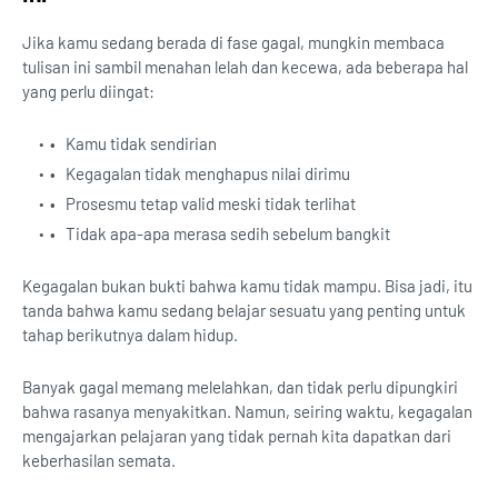
Jika kamu sedang berada di fase gagal, mungkin membaca
tulisan ini sambil menahan lelah dan kecewa, ada beberapa hal
yang perlu diingat:
•
Kamu tidak sendirian
•
Kegagalan tidak menghapus nilai dirimu
•
Prosesmu tetap valid meski tidak terlihat
•
Tidak apa-apa merasa sedih sebelum bangkit
Kegagalan bukan bukti bahwa kamu tidak mampu. Bisa jadi, itu
tanda bahwa kamu sedang belajar sesuatu yang penting untuk
tahap berikutnya dalam hidup.
Banyak gagal memang melelahkan, dan tidak perlu dipungkiri
bahwa rasanya menyakitkan. Namun, seiring waktu, kegagalan
mengajarkan pelajaran yang tidak pernah kita dapatkan dari
keberhasilan semata.