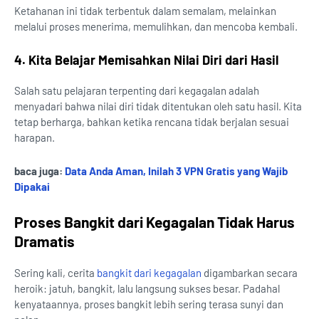
Ketahanan ini tidak terbentuk dalam semalam, melainkan
melalui proses menerima, memulihkan, dan mencoba kembali.
4. Kita Belajar Memisahkan Nilai Diri dari Hasil
Salah satu pelajaran terpenting dari kegagalan adalah
menyadari bahwa nilai diri tidak ditentukan oleh satu hasil. Kita
tetap berharga, bahkan ketika rencana tidak berjalan sesuai
harapan.
baca juga:
Data Anda Aman, Inilah 3 VPN Gratis yang Wajib
Dipakai
Proses Bangkit dari Kegagalan Tidak Harus
Dramatis
Sering kali, cerita
bangkit dari kegagalan
digambarkan secara
heroik: jatuh, bangkit, lalu langsung sukses besar. Padahal
kenyataannya, proses bangkit lebih sering terasa sunyi dan