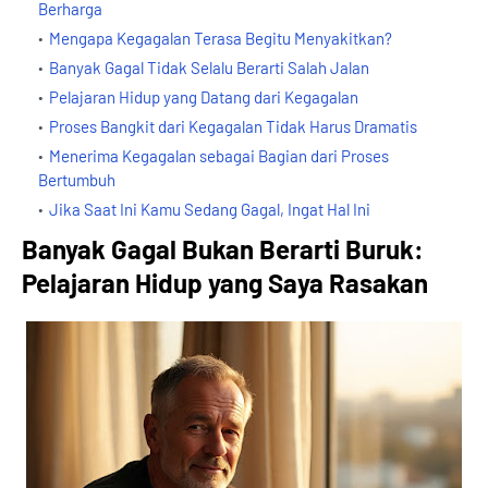
Berharga
Mengapa Kegagalan Terasa Begitu Menyakitkan?
Banyak Gagal Tidak Selalu Berarti Salah Jalan
Pelajaran Hidup yang Datang dari Kegagalan
Proses Bangkit dari Kegagalan Tidak Harus Dramatis
Menerima Kegagalan sebagai Bagian dari Proses
Bertumbuh
Jika Saat Ini Kamu Sedang Gagal, Ingat Hal Ini
Banyak Gagal Bukan Berarti Buruk:
Pelajaran Hidup yang Saya Rasakan