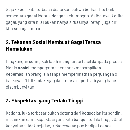
Sejak kecil, kita terbiasa diajarkan bahwa berhasil itu baik,
sementara gagal identik dengan kekurangan. Akibatnya, ketika
gagal, yang kita nilai bukan hanya situasinya, tetapi juga diri
kita sebagai pribadi.
2. Tekanan Sosial Membuat Gagal Terasa
Memalukan
Lingkungan sering kali lebih menghargai hasil daripada proses.
Media
sosial
memperparah keadaan, menampilkan
keberhasilan orang lain tanpa memperlihatkan perjuangan di
baliknya. Di titik ini, kegagalan terasa seperti aib yang harus
disembunyikan.
3. Ekspektasi yang Terlalu Tinggi
Kadang, luka terbesar bukan datang dari kegagalan itu sendiri,
melainkan dari ekspektasi yang kita bangun terlalu tinggi. Saat
kenyataan tidak sejalan, kekecewaan pun berlipat ganda.