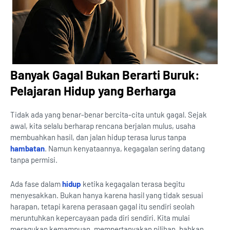
Banyak Gagal Bukan Berarti Buruk:
Pelajaran Hidup yang Berharga
Tidak ada yang benar-benar bercita-cita untuk gagal. Sejak
awal, kita selalu berharap rencana berjalan mulus, usaha
membuahkan hasil, dan jalan hidup terasa lurus tanpa
hambatan
. Namun kenyataannya, kegagalan sering datang
tanpa permisi.
Ada fase dalam
hidup
ketika kegagalan terasa begitu
menyesakkan. Bukan hanya karena hasil yang tidak sesuai
harapan, tetapi karena perasaan gagal itu sendiri seolah
meruntuhkan kepercayaan pada diri sendiri. Kita mulai
meragukan kemampuan, mempertanyakan pilihan, bahkan