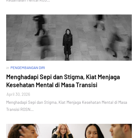
Kedamaian Mental ROS…
in
PENGEMBANGAN DIRI
Menghadapi Sepi dan Stigma, Kiat Menjaga
Kesehatan Mental di Masa Transisi
April 30, 2026
Menghadapi Sepi dan Stigma, Kiat Menjaga Kesehatan Mental di Masa
Transisi ROSN…