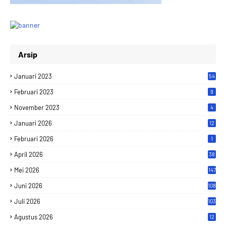
Arsip
Januari 2023
54
Februari 2023
9
November 2023
4
Januari 2026
12
Februari 2026
1
April 2026
38
Mei 2026
147
Juni 2026
108
Juli 2026
103
Agustus 2026
12