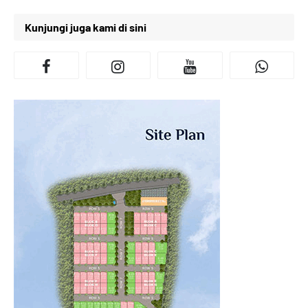
Kunjungi juga kami di sini