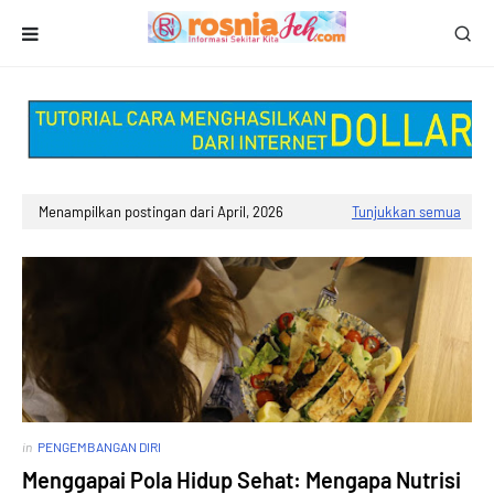
Menampilkan postingan dari April, 2026
Tunjukkan semua
in
PENGEMBANGAN DIRI
Menggapai Pola Hidup Sehat: Mengapa Nutrisi