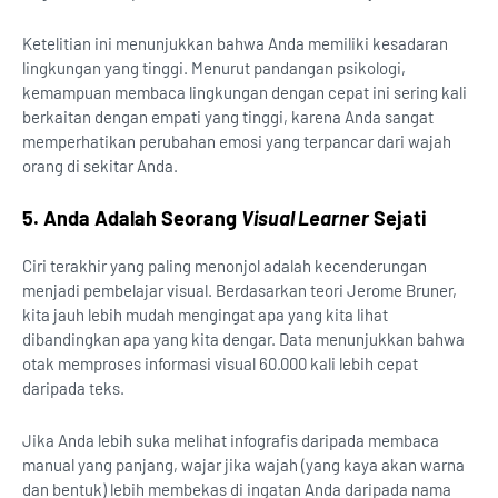
Ketelitian ini menunjukkan bahwa Anda memiliki kesadaran
lingkungan yang tinggi. Menurut pandangan psikologi,
kemampuan membaca lingkungan dengan cepat ini sering kali
berkaitan dengan empati yang tinggi, karena Anda sangat
memperhatikan perubahan emosi yang terpancar dari wajah
orang di sekitar Anda.
5. Anda Adalah Seorang
Visual Learner
Sejati
Ciri terakhir yang paling menonjol adalah kecenderungan
menjadi pembelajar visual. Berdasarkan teori Jerome Bruner,
kita jauh lebih mudah mengingat apa yang kita lihat
dibandingkan apa yang kita dengar. Data menunjukkan bahwa
otak memproses informasi visual 60.000 kali lebih cepat
daripada teks.
Jika Anda lebih suka melihat infografis daripada membaca
manual yang panjang, wajar jika wajah (yang kaya akan warna
dan bentuk) lebih membekas di ingatan Anda daripada nama