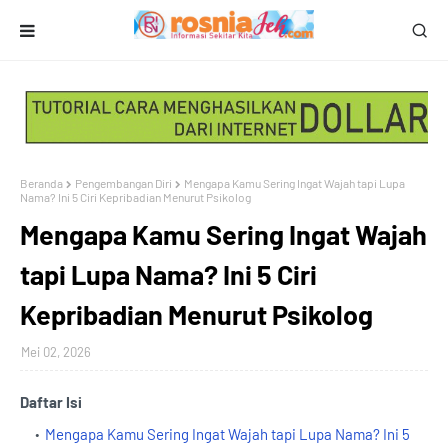
Beranda
Pengembangan Diri
Mengapa Kamu Sering Ingat Wajah tapi Lupa
Nama? Ini 5 Ciri Kepribadian Menurut Psikolog
Mengapa Kamu Sering Ingat Wajah
tapi Lupa Nama? Ini 5 Ciri
Kepribadian Menurut Psikolog
Mei 02, 2026
Daftar Isi
Mengapa Kamu Sering Ingat Wajah tapi Lupa Nama? Ini 5