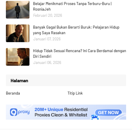
Belajar Menikmati Proses Tanpa Terburu-Buru |
RosniaJeh
Februari 20, 2026
Banyak Gagal Bukan Berarti Buruk: Pelajaran Hidup
yang Saya Rasakan
Januari 07, 2026
Hidup Tidak Sesuai Rencana? Ini Cara Berdamai dengan
Diri Sendiri
Januari 06, 2026
Halaman
Beranda
Titip Link