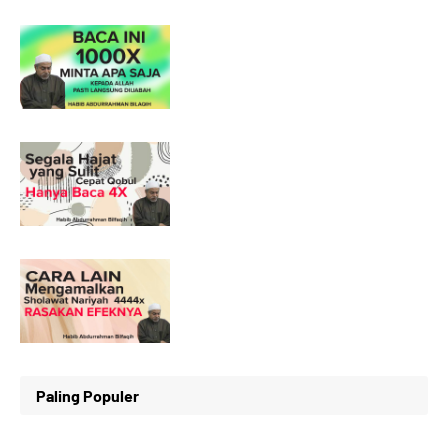
Paling Populer