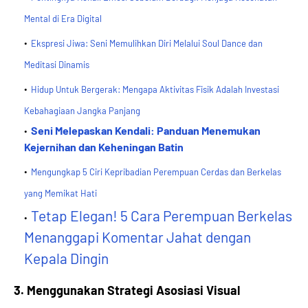
Mental di Era Digital
Ekspresi Jiwa: Seni Memulihkan Diri Melalui Soul Dance dan
Meditasi Dinamis
Hidup Untuk Bergerak: Mengapa Aktivitas Fisik Adalah Investasi
Kebahagiaan Jangka Panjang
Seni Melepaskan Kendali: Panduan Menemukan
Kejernihan dan Keheningan Batin
Mengungkap 5 Ciri Kepribadian Perempuan Cerdas dan Berkelas
yang Memikat Hati
Tetap Elegan! 5 Cara Perempuan Berkelas
Menanggapi Komentar Jahat dengan
Kepala Dingin
3. Menggunakan Strategi Asosiasi Visual