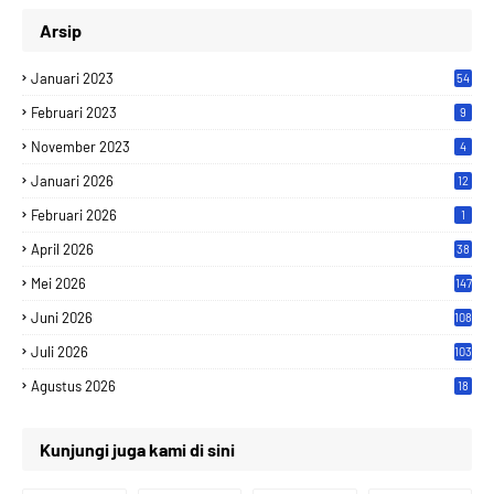
Arsip
Januari 2023
54
Februari 2023
9
November 2023
4
Januari 2026
12
Februari 2026
1
April 2026
38
Mei 2026
147
Juni 2026
108
Juli 2026
103
Agustus 2026
18
Kunjungi juga kami di sini