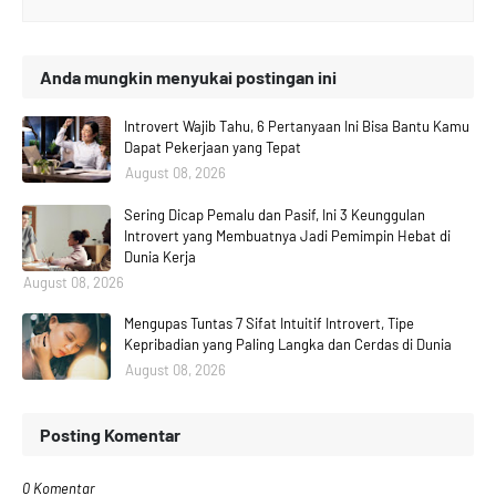
Anda mungkin menyukai postingan ini
Introvert Wajib Tahu, 6 Pertanyaan Ini Bisa Bantu Kamu
Dapat Pekerjaan yang Tepat
August 08, 2026
Sering Dicap Pemalu dan Pasif, Ini 3 Keunggulan
Introvert yang Membuatnya Jadi Pemimpin Hebat di
Dunia Kerja
August 08, 2026
Mengupas Tuntas 7 Sifat Intuitif Introvert, Tipe
Kepribadian yang Paling Langka dan Cerdas di Dunia
August 08, 2026
Posting Komentar
0 Komentar