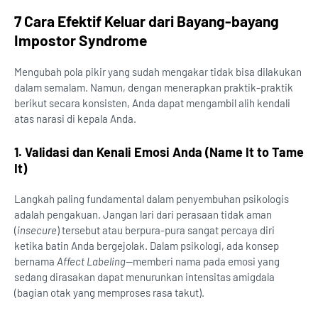
7 Cara Efektif Keluar dari Bayang-bayang
Impostor Syndrome
Mengubah pola pikir yang sudah mengakar tidak bisa dilakukan
dalam semalam. Namun, dengan menerapkan praktik-praktik
berikut secara konsisten, Anda dapat mengambil alih kendali
atas narasi di kepala Anda.
1. Validasi dan Kenali Emosi Anda (Name It to Tame
It)
Langkah paling fundamental dalam penyembuhan psikologis
adalah pengakuan. Jangan lari dari perasaan tidak aman
(
insecure
) tersebut atau berpura-pura sangat percaya diri
ketika batin Anda bergejolak. Dalam psikologi, ada konsep
bernama
Affect Labeling
—memberi nama pada emosi yang
sedang dirasakan dapat menurunkan intensitas amigdala
(bagian otak yang memproses rasa takut).