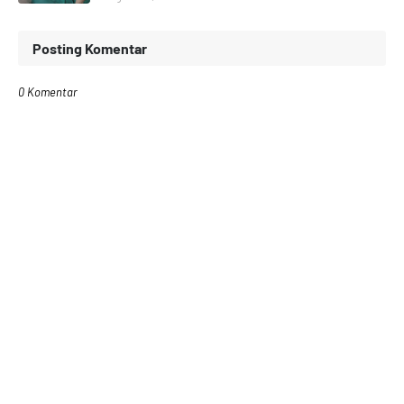
Posting Komentar
0 Komentar