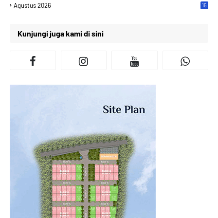
Agustus 2026
15
Kunjungi juga kami di sini