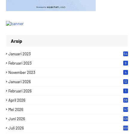
Arsip
Januari 2023
54
Februari 2023
9
November 2023
4
Januari 2026
12
Februari 2026
1
April 2026
38
Mei 2026
147
Juni 2026
108
Juli 2026
103