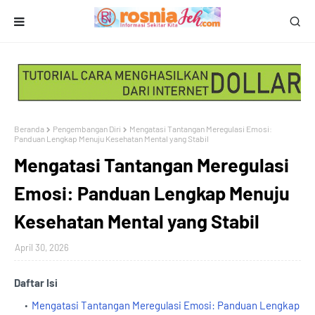
Beranda
Pengembangan Diri
Mengatasi Tantangan Meregulasi Emosi:
Panduan Lengkap Menuju Kesehatan Mental yang Stabil
Mengatasi Tantangan Meregulasi
Emosi: Panduan Lengkap Menuju
Kesehatan Mental yang Stabil
April 30, 2026
Daftar Isi
Mengatasi Tantangan Meregulasi Emosi: Panduan Lengkap