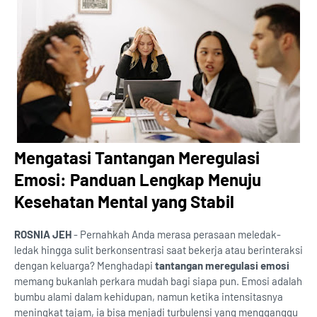
Mengatasi Tantangan Meregulasi
Emosi: Panduan Lengkap Menuju
Kesehatan Mental yang Stabil
ROSNIA JEH
- Pernahkah Anda merasa perasaan meledak-
ledak hingga sulit berkonsentrasi saat bekerja atau berinteraksi
dengan keluarga? Menghadapi
tantangan meregulasi emosi
memang bukanlah perkara mudah bagi siapa pun. Emosi adalah
bumbu alami dalam kehidupan, namun ketika intensitasnya
meningkat tajam, ia bisa menjadi turbulensi yang mengganggu