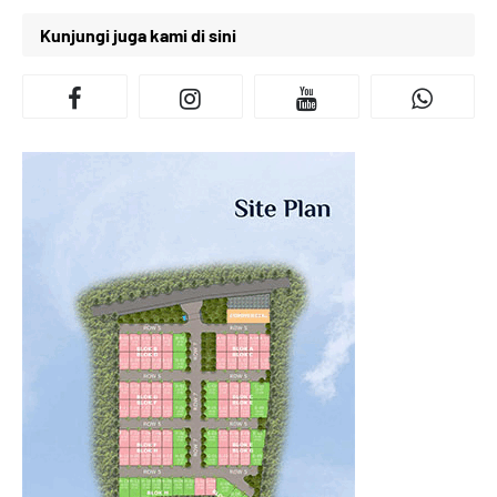
Kunjungi juga kami di sini