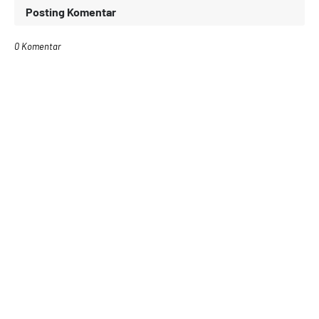
Posting Komentar
0 Komentar