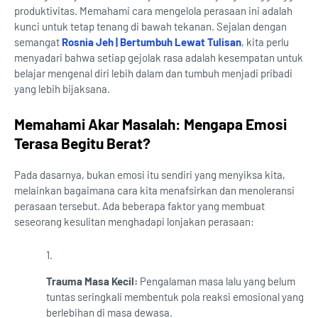
produktivitas. Memahami cara mengelola perasaan ini adalah
kunci untuk tetap tenang di bawah tekanan. Sejalan dengan
semangat
Rosnia Jeh | Bertumbuh Lewat Tulisan
, kita perlu
menyadari bahwa setiap gejolak rasa adalah kesempatan untuk
belajar mengenal diri lebih dalam dan tumbuh menjadi pribadi
yang lebih bijaksana.
Memahami Akar Masalah: Mengapa Emosi
Terasa Begitu Berat?
Pada dasarnya, bukan emosi itu sendiri yang menyiksa kita,
melainkan bagaimana cara kita menafsirkan dan menoleransi
perasaan tersebut. Ada beberapa faktor yang membuat
seseorang kesulitan menghadapi lonjakan perasaan:
Trauma Masa Kecil:
Pengalaman masa lalu yang belum
tuntas seringkali membentuk pola reaksi emosional yang
berlebihan di masa dewasa.