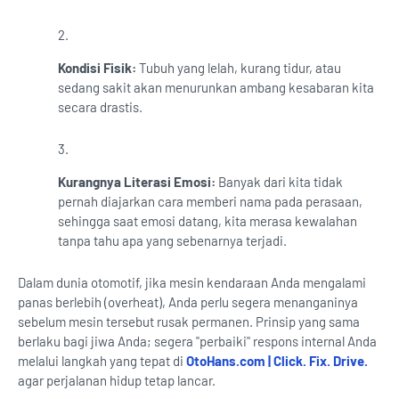
Kondisi Fisik:
Tubuh yang lelah, kurang tidur, atau
sedang sakit akan menurunkan ambang kesabaran kita
secara drastis.
Kurangnya Literasi Emosi:
Banyak dari kita tidak
pernah diajarkan cara memberi nama pada perasaan,
sehingga saat emosi datang, kita merasa kewalahan
tanpa tahu apa yang sebenarnya terjadi.
Dalam dunia otomotif, jika mesin kendaraan Anda mengalami
panas berlebih (overheat), Anda perlu segera menanganinya
sebelum mesin tersebut rusak permanen. Prinsip yang sama
berlaku bagi jiwa Anda; segera "perbaiki" respons internal Anda
melalui langkah yang tepat di
OtoHans.com | Click. Fix. Drive.
agar perjalanan hidup tetap lancar.