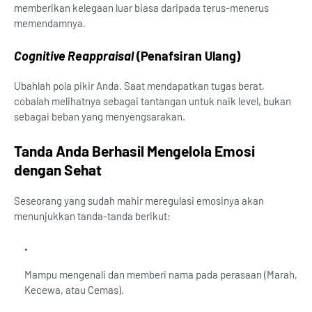
memberikan kelegaan luar biasa daripada terus-menerus
memendamnya.
Cognitive Reappraisal
(Penafsiran Ulang)
Ubahlah pola pikir Anda. Saat mendapatkan tugas berat,
cobalah melihatnya sebagai tantangan untuk naik level, bukan
sebagai beban yang menyengsarakan.
Tanda Anda Berhasil Mengelola Emosi
dengan Sehat
Seseorang yang sudah mahir meregulasi emosinya akan
menunjukkan tanda-tanda berikut:
Mampu mengenali dan memberi nama pada perasaan (Marah,
Kecewa, atau Cemas).