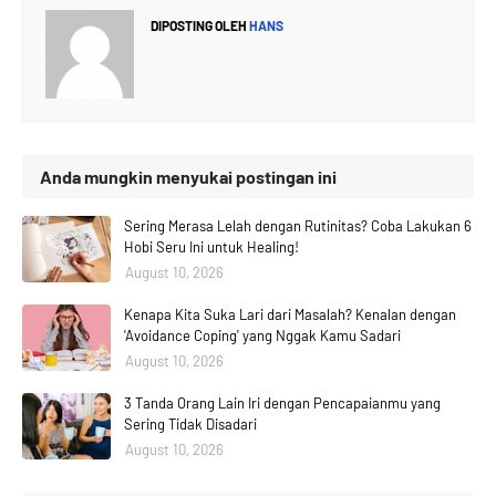
DIPOSTING OLEH
HANS
Anda mungkin menyukai postingan ini
Sering Merasa Lelah dengan Rutinitas? Coba Lakukan 6
Hobi Seru Ini untuk Healing!
August 10, 2026
Kenapa Kita Suka Lari dari Masalah? Kenalan dengan
'Avoidance Coping' yang Nggak Kamu Sadari
August 10, 2026
3 Tanda Orang Lain Iri dengan Pencapaianmu yang
Sering Tidak Disadari
August 10, 2026