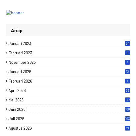
Arsip
Januari 2023
54
Februari 2023
9
November 2023
4
Januari 2026
12
Februari 2026
1
April 2026
38
Mei 2026
147
Juni 2026
108
Juli 2026
103
Agustus 2026
21