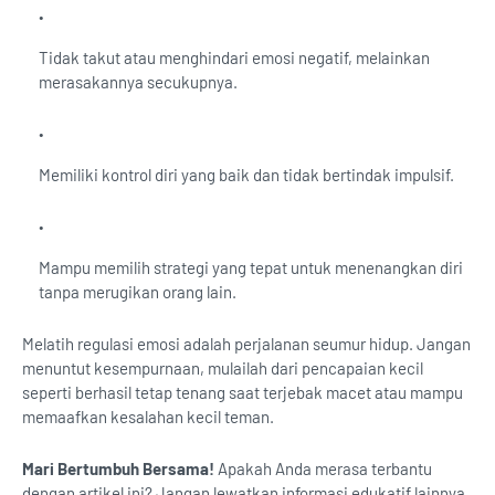
Tidak takut atau menghindari emosi negatif, melainkan
merasakannya secukupnya.
Memiliki kontrol diri yang baik dan tidak bertindak impulsif.
Mampu memilih strategi yang tepat untuk menenangkan diri
tanpa merugikan orang lain.
Melatih regulasi emosi adalah perjalanan seumur hidup. Jangan
menuntut kesempurnaan, mulailah dari pencapaian kecil
seperti berhasil tetap tenang saat terjebak macet atau mampu
memaafkan kesalahan kecil teman.
Mari Bertumbuh Bersama!
Apakah Anda merasa terbantu
dengan artikel ini? Jangan lewatkan informasi edukatif lainnya