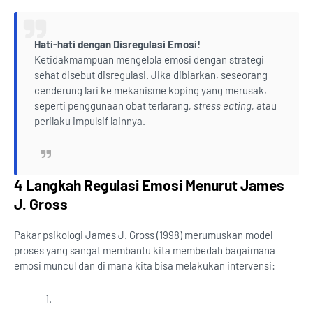
Hati-hati dengan Disregulasi Emosi!
Ketidakmampuan mengelola emosi dengan strategi
sehat disebut disregulasi. Jika dibiarkan, seseorang
cenderung lari ke mekanisme koping yang merusak,
seperti penggunaan obat terlarang,
stress eating
, atau
perilaku impulsif lainnya.
4 Langkah Regulasi Emosi Menurut James
J. Gross
Pakar psikologi James J. Gross (1998) merumuskan model
proses yang sangat membantu kita membedah bagaimana
emosi muncul dan di mana kita bisa melakukan intervensi: