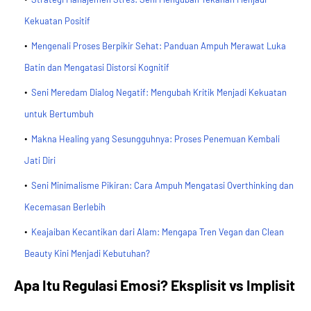
Kekuatan Positif
Mengenali Proses Berpikir Sehat: Panduan Ampuh Merawat Luka
Batin dan Mengatasi Distorsi Kognitif
Seni Meredam Dialog Negatif: Mengubah Kritik Menjadi Kekuatan
untuk Bertumbuh
Makna Healing yang Sesungguhnya: Proses Penemuan Kembali
Jati Diri
Seni Minimalisme Pikiran: Cara Ampuh Mengatasi Overthinking dan
Kecemasan Berlebih
Keajaiban Kecantikan dari Alam: Mengapa Tren Vegan dan Clean
Beauty Kini Menjadi Kebutuhan?
Apa Itu Regulasi Emosi? Eksplisit vs Implisit