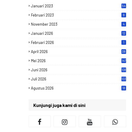
Januari 2023
54
Februari 2023
9
November 2023
4
Januari 2026
12
Februari 2026
1
April 2026
38
Mei 2026
147
Juni 2026
108
Juli 2026
103
Agustus 2026
18
Kunjungi juga kami di sini