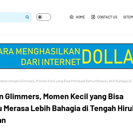
HOME
CONTACT US
SITE
nalan dengan Glimmers, Momen Kecil yang Bisa Membuat Kamu Merasa Lebih Bahagia di 
n Glimmers, Momen Kecil yang Bisa
Merasa Lebih Bahagia di Tengah Hiru
an