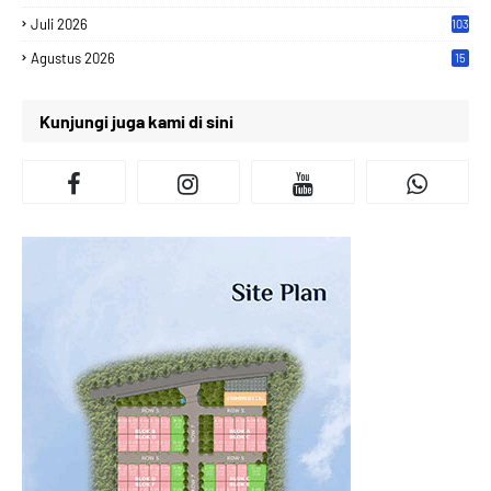
Juli 2026
103
Agustus 2026
15
Kunjungi juga kami di sini