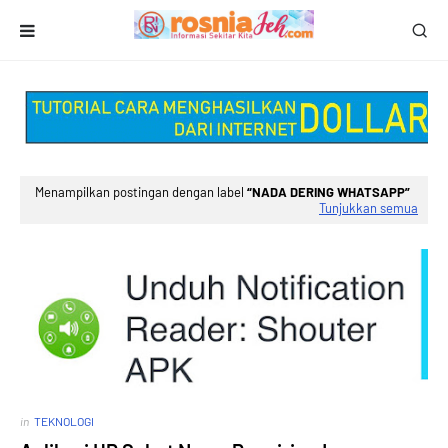
Menampilkan postingan dengan label
NADA DERING WHATSAPP
Tunjukkan semua
in
TEKNOLOGI