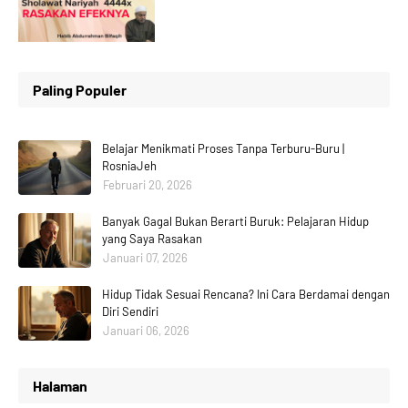
Paling Populer
Belajar Menikmati Proses Tanpa Terburu-Buru |
RosniaJeh
Februari 20, 2026
Banyak Gagal Bukan Berarti Buruk: Pelajaran Hidup
yang Saya Rasakan
Januari 07, 2026
Hidup Tidak Sesuai Rencana? Ini Cara Berdamai dengan
Diri Sendiri
Januari 06, 2026
Halaman