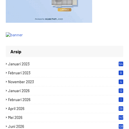
Arsip
Januari 2023
54
Februari 2023
9
November 2023
4
Januari 2026
12
Februari 2026
1
April 2026
38
Mei 2026
147
Juni 2026
108