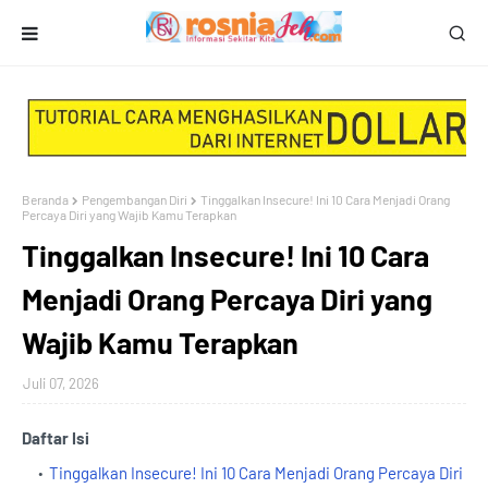
Beranda
Pengembangan Diri
Tinggalkan Insecure! Ini 10 Cara Menjadi Orang
Percaya Diri yang Wajib Kamu Terapkan
Tinggalkan Insecure! Ini 10 Cara
Menjadi Orang Percaya Diri yang
Wajib Kamu Terapkan
Juli 07, 2026
Daftar Isi
Tinggalkan Insecure! Ini 10 Cara Menjadi Orang Percaya Diri