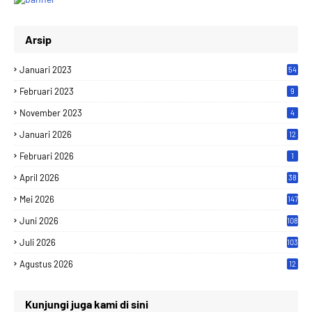
Arsip
Januari 2023
54
Februari 2023
9
November 2023
4
Januari 2026
12
Februari 2026
1
April 2026
38
Mei 2026
147
Juni 2026
108
Juli 2026
103
Agustus 2026
12
Kunjungi juga kami di sini