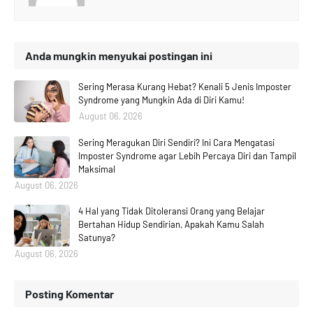
Anda mungkin menyukai postingan ini
Sering Merasa Kurang Hebat? Kenali 5 Jenis Imposter
Syndrome yang Mungkin Ada di Diri Kamu!
August 06, 2026
Sering Meragukan Diri Sendiri? Ini Cara Mengatasi
Imposter Syndrome agar Lebih Percaya Diri dan Tampil
Maksimal
August 06, 2026
4 Hal yang Tidak Ditoleransi Orang yang Belajar
Bertahan Hidup Sendirian, Apakah Kamu Salah
Satunya?
August 06, 2026
Posting Komentar