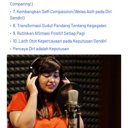
Comparing!)
7. Kembangkan Self-Compassion (Welas Asih pada Diri
Sendiri)
8. Transformasi Sudut Pandang Tentang Kegagalan
9. Rutinkan Afirmasi Positif Setiap Pagi
10. Latih Otot Kepercayaan pada Keputusan Sendiri
Percaya Diri adalah Keputusan