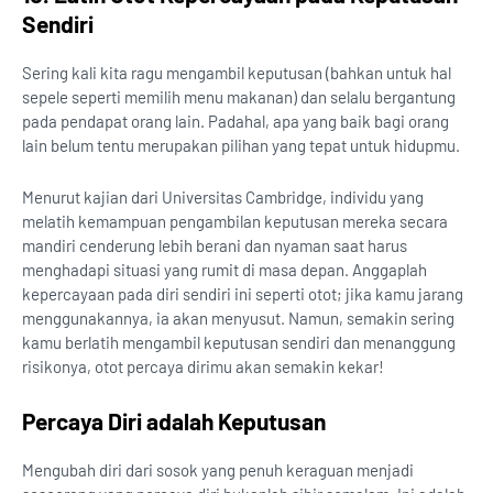
Sendiri
Sering kali kita ragu mengambil keputusan (bahkan untuk hal
sepele seperti memilih menu makanan) dan selalu bergantung
pada pendapat orang lain. Padahal, apa yang baik bagi orang
lain belum tentu merupakan pilihan yang tepat untuk hidupmu.
Menurut kajian dari Universitas Cambridge, individu yang
melatih kemampuan pengambilan keputusan mereka secara
mandiri cenderung lebih berani dan nyaman saat harus
menghadapi situasi yang rumit di masa depan. Anggaplah
kepercayaan pada diri sendiri ini seperti otot; jika kamu jarang
menggunakannya, ia akan menyusut. Namun, semakin sering
kamu berlatih mengambil keputusan sendiri dan menanggung
risikonya, otot percaya dirimu akan semakin kekar!
Percaya Diri adalah Keputusan
Mengubah diri dari sosok yang penuh keraguan menjadi