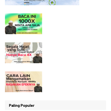
Paling Populer