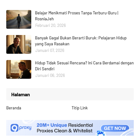
Belajar Menikmati Proses Tanpa Terburu-Buru |
RosniaJeh
Februari 20, 2026
Banyak Gagal Bukan Berarti Buruk: Pelajaran Hidup
yang Saya Rasakan
Januari 07, 2026
Hidup Tidak Sesuai Rencana? Ini Cara Berdamai dengan
Diri Sendiri
Januari 06, 2026
Halaman
Beranda
Titip Link