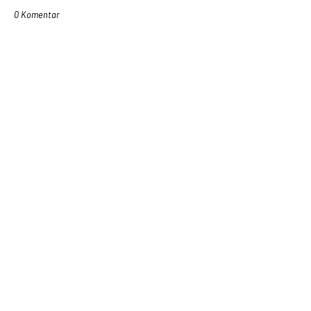
0 Komentar