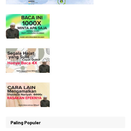
Paling Populer