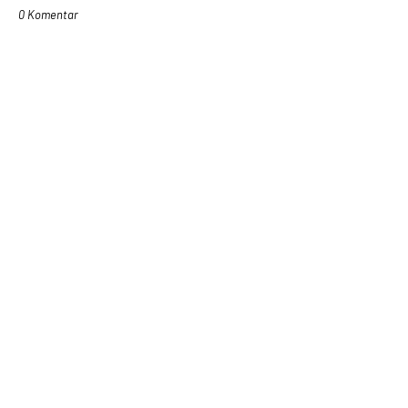
0 Komentar