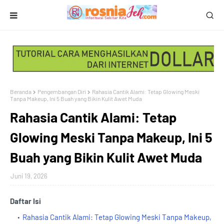
Beranda
Pengembangan Diri
Rahasia Cantik Alami: Tetap Glowing Meski
Tanpa Makeup, Ini 5 Buah yang Bikin Kulit Awet Muda
Rahasia Cantik Alami: Tetap
Glowing Meski Tanpa Makeup, Ini 5
Buah yang Bikin Kulit Awet Muda
Juni 19, 2026
Daftar Isi
Rahasia Cantik Alami: Tetap Glowing Meski Tanpa Makeup,