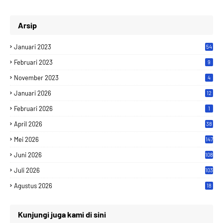
Arsip
Januari 2023
54
Februari 2023
9
November 2023
4
Januari 2026
12
Februari 2026
1
April 2026
38
Mei 2026
147
Juni 2026
108
Juli 2026
103
Agustus 2026
18
Kunjungi juga kami di sini