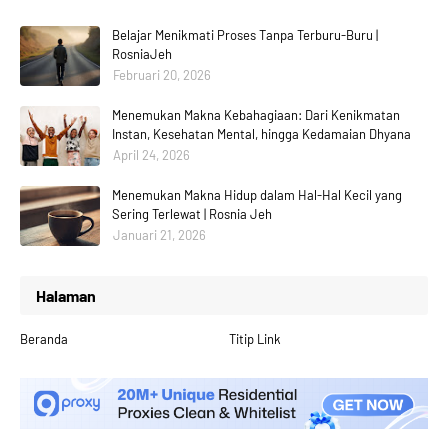
Belajar Menikmati Proses Tanpa Terburu-Buru |
RosniaJeh
Februari 20, 2026
Menemukan Makna Kebahagiaan: Dari Kenikmatan
Instan, Kesehatan Mental, hingga Kedamaian Dhyana
April 24, 2026
Menemukan Makna Hidup dalam Hal-Hal Kecil yang
Sering Terlewat | Rosnia Jeh
Januari 21, 2026
Halaman
Beranda
Titip Link