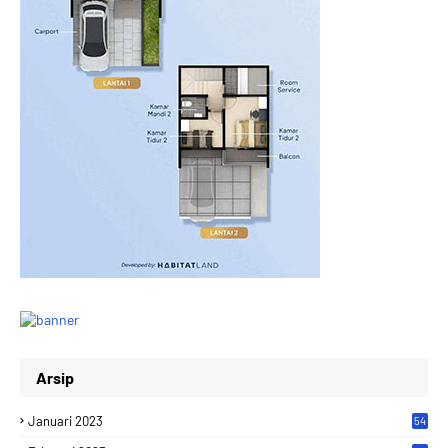
Arsip
Januari 2023
54