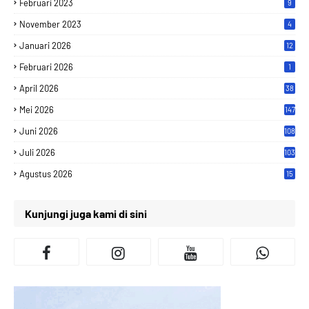
Februari 2023
9
November 2023
4
Januari 2026
12
Februari 2026
1
April 2026
38
Mei 2026
147
Juni 2026
108
Juli 2026
103
Agustus 2026
15
Kunjungi juga kami di sini