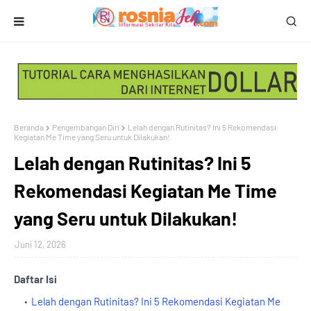
Beranda
Pengembangan Diri
Lelah dengan Rutinitas? Ini 5 Rekomendasi
Kegiatan Me Time yang Seru untuk Dilakukan!
Lelah dengan Rutinitas? Ini 5
Rekomendasi Kegiatan Me Time
yang Seru untuk Dilakukan!
Juni 12, 2026
Daftar Isi
Lelah dengan Rutinitas? Ini 5 Rekomendasi Kegiatan Me