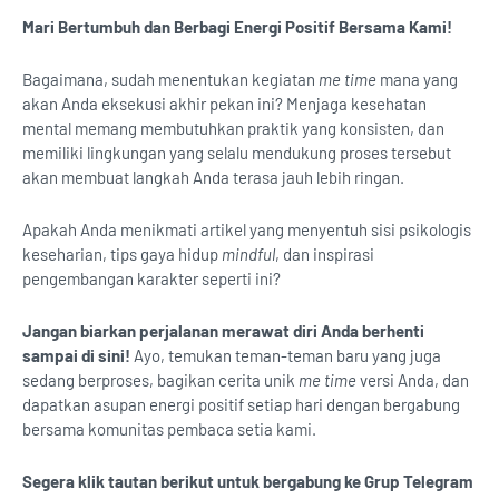
Mari Bertumbuh dan Berbagi Energi Positif Bersama Kami!
Bagaimana, sudah menentukan kegiatan
me time
mana yang
akan Anda eksekusi akhir pekan ini? Menjaga kesehatan
mental memang membutuhkan praktik yang konsisten, dan
memiliki lingkungan yang selalu mendukung proses tersebut
akan membuat langkah Anda terasa jauh lebih ringan.
Apakah Anda menikmati artikel yang menyentuh sisi psikologis
keseharian, tips gaya hidup
mindful
, dan inspirasi
pengembangan karakter seperti ini?
Jangan biarkan perjalanan merawat diri Anda berhenti
sampai di sini!
Ayo, temukan teman-teman baru yang juga
sedang berproses, bagikan cerita unik
me time
versi Anda, dan
dapatkan asupan energi positif setiap hari dengan bergabung
bersama komunitas pembaca setia kami.
Segera klik tautan berikut untuk bergabung ke Grup Telegram