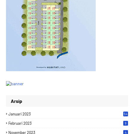
Arsip
Januari 2023
54
Februari 2023
9
November 2023
4