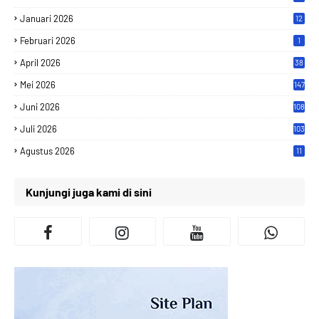
Januari 2026
12
Februari 2026
1
April 2026
38
Mei 2026
147
Juni 2026
108
Juli 2026
103
Agustus 2026
11
Kunjungi juga kami di sini