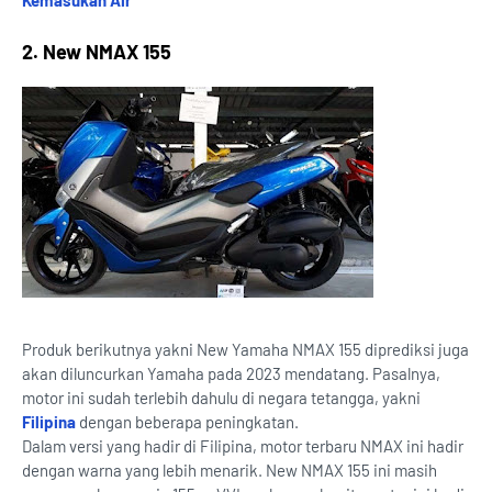
Kemasukan Air
2. New NMAX 155
Produk berikutnya yakni New Yamaha NMAX 155 diprediksi juga
akan diluncurkan Yamaha pada 2023 mendatang. Pasalnya,
motor ini sudah terlebih dahulu di negara tetangga, yakni
Filipina
dengan beberapa peningkatan.
Dalam versi yang hadir di Filipina, motor terbaru NMAX ini hadir
dengan warna yang lebih menarik. New NMAX 155 ini masih