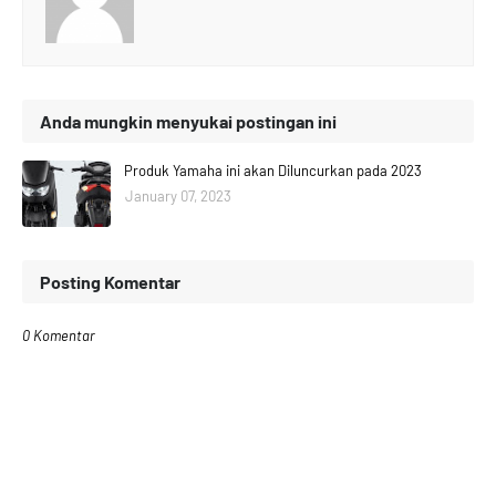
Anda mungkin menyukai postingan ini
Produk Yamaha ini akan Diluncurkan pada 2023
January 07, 2023
Posting Komentar
0 Komentar