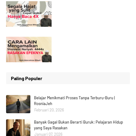
Paling Populer
Belajar Menikmati Proses Tanpa Terburu-Buru |
RosniaJeh
Februari 20, 2026
Banyak Gagal Bukan Berarti Buruk: Pelajaran Hidup
yang Saya Rasakan
Januari 07, 2026