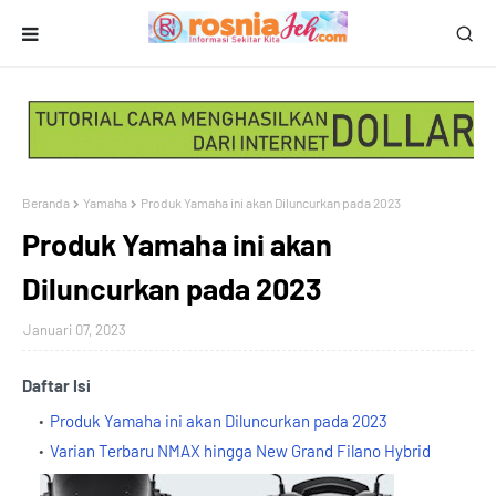
Beranda
Yamaha
Produk Yamaha ini akan Diluncurkan pada 2023
Produk Yamaha ini akan
Diluncurkan pada 2023
Januari 07, 2023
Daftar Isi
Produk Yamaha ini akan Diluncurkan pada 2023
Varian Terbaru NMAX hingga New Grand Filano Hybrid