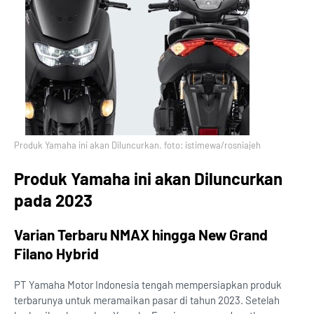
Produk Yamaha ini akan Diluncurkan. foto: istimewa/rosniajeh
Produk Yamaha ini akan Diluncurkan
pada 2023
Varian Terbaru NMAX hingga New Grand
Filano Hybrid
PT Yamaha Motor Indonesia tengah mempersiapkan produk
terbarunya untuk meramaikan pasar di tahun 2023. Setelah