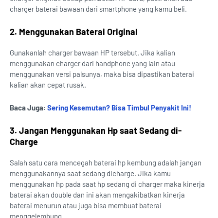
charger baterai bawaan dari smartphone yang kamu beli.
2. Menggunakan Baterai Original
Gunakanlah charger bawaan HP tersebut. Jika kalian
menggunakan charger dari handphone yang lain atau
menggunakan versi palsunya, maka bisa dipastikan baterai
kalian akan cepat rusak.
Baca Juga:
Sering Kesemutan? Bisa Timbul Penyakit Ini!
3. Jangan Menggunakan Hp saat Sedang di-
Charge
Salah satu cara mencegah baterai hp kembung adalah jangan
menggunakannya saat sedang dicharge. Jika kamu
menggunakan hp pada saat hp sedang di charger maka kinerja
baterai akan double dan ini akan mengakibatkan kinerja
baterai menurun atau juga bisa membuat baterai
menggelembung.