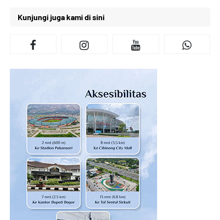
Kunjungi juga kami di sini