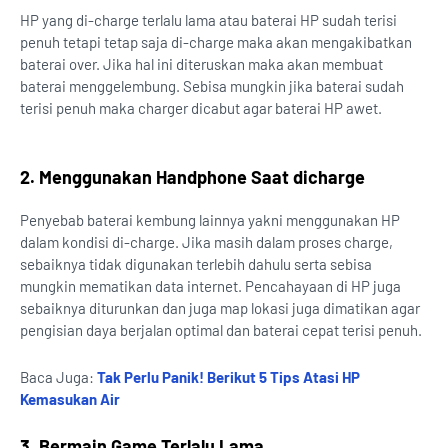
HP yang di-charge terlalu lama atau baterai HP sudah terisi
penuh tetapi tetap saja di-charge maka akan mengakibatkan
baterai over. Jika hal ini diteruskan maka akan membuat
baterai menggelembung. Sebisa mungkin jika baterai sudah
terisi penuh maka charger dicabut agar baterai HP awet.
2. Menggunakan Handphone Saat dicharge
Penyebab baterai kembung lainnya yakni menggunakan HP
dalam kondisi di-charge. Jika masih dalam proses charge,
sebaiknya tidak digunakan terlebih dahulu serta sebisa
mungkin mematikan data internet. Pencahayaan di HP juga
sebaiknya diturunkan dan juga map lokasi juga dimatikan agar
pengisian daya berjalan optimal dan baterai cepat terisi penuh.
Baca Juga:
Tak Perlu Panik! Berikut 5 Tips Atasi HP
Kemasukan Air
3. Bermain Game Terlalu Lama