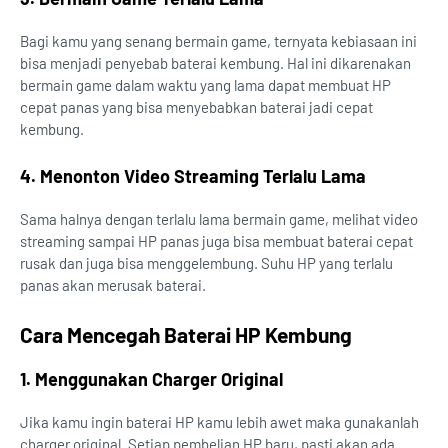
Bagi kamu yang senang bermain game, ternyata kebiasaan ini
bisa menjadi penyebab baterai kembung. Hal ini dikarenakan
bermain game dalam waktu yang lama dapat membuat HP
cepat panas yang bisa menyebabkan baterai jadi cepat
kembung.
4. Menonton Video Streaming Terlalu Lama
Sama halnya dengan terlalu lama bermain game, melihat video
streaming sampai HP panas juga bisa membuat baterai cepat
rusak dan juga bisa menggelembung. Suhu HP yang terlalu
panas akan merusak baterai.
Cara Mencegah Baterai HP Kembung
1. Menggunakan Charger Original
Jika kamu ingin baterai HP kamu lebih awet maka gunakanlah
charger original. Setiap pembelian HP baru, pasti akan ada