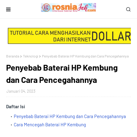
Beranda
Teknologi
Penyebab Baterai HP Kembung dan Cara Pencegahannya
Penyebab Baterai HP Kembung
dan Cara Pencegahannya
Januari 04, 2023
Daftar Isi
Penyebab Baterai HP Kembung dan Cara Pencegahannya
Cara Mencegah Baterai HP Kembung