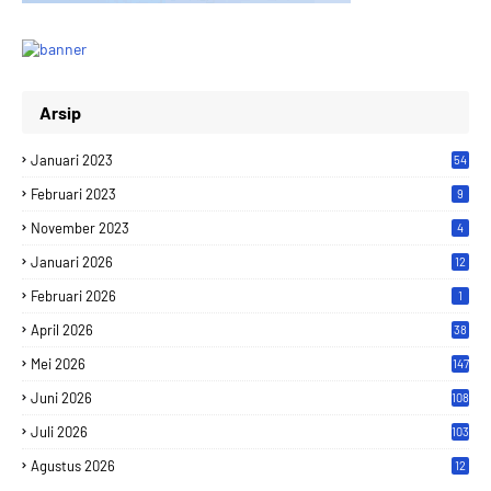
Arsip
Januari 2023
54
Februari 2023
9
November 2023
4
Januari 2026
12
Februari 2026
1
April 2026
38
Mei 2026
147
Juni 2026
108
Juli 2026
103
Agustus 2026
12