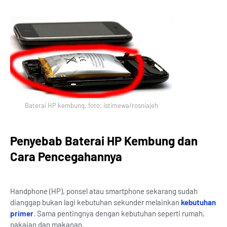
Baterai HP kembung. foto: istimewa/rosniajeh
Penyebab Baterai HP Kembung dan
Cara Pencegahannya
Handphone (HP), ponsel atau smartphone sekarang sudah
dianggap bukan lagi kebutuhan sekunder melainkan
kebutuhan
primer
. Sama pentingnya dengan kebutuhan seperti rumah,
pakaian dan makanan.