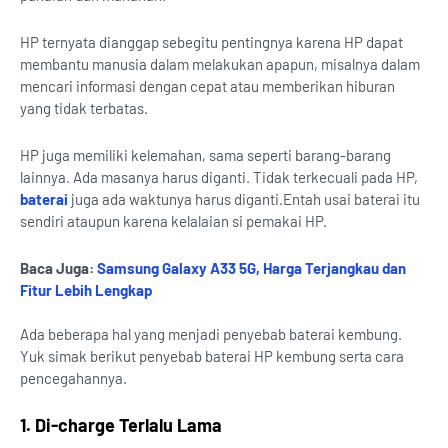
HP ternyata dianggap sebegitu pentingnya karena HP dapat
membantu manusia dalam melakukan apapun, misalnya dalam
mencari informasi dengan cepat atau memberikan hiburan
yang tidak terbatas.
HP juga memiliki kelemahan, sama seperti barang-barang
lainnya. Ada masanya harus diganti. Tidak terkecuali pada HP,
baterai
juga ada waktunya harus diganti.Entah usai baterai itu
sendiri ataupun karena kelalaian si pemakai HP.
Baca Juga:
Samsung Galaxy A33 5G, Harga Terjangkau dan
Fitur Lebih Lengkap
Ada beberapa hal yang menjadi penyebab baterai kembung.
Yuk simak berikut penyebab baterai HP kembung serta cara
pencegahannya.
1. Di-charge Terlalu Lama