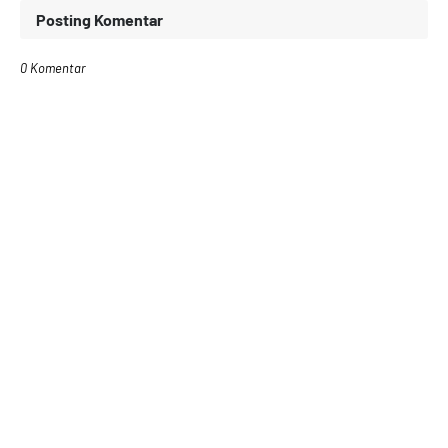
Posting Komentar
0 Komentar