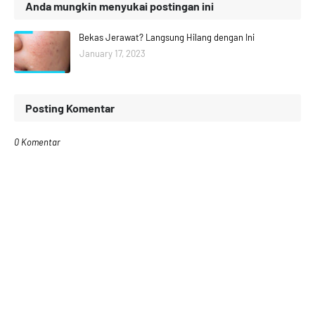
Anda mungkin menyukai postingan ini
Bekas Jerawat? Langsung Hilang dengan Ini
January 17, 2023
Posting Komentar
0 Komentar