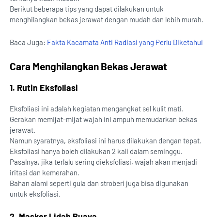
Berikut beberapa tips yang dapat dilakukan untuk
menghilangkan bekas jerawat dengan mudah dan lebih murah.
Baca Juga:
Fakta Kacamata Anti Radiasi yang Perlu Diketahui
Cara Menghilangkan Bekas Jerawat
1. Rutin Eksfoliasi
Eksfoliasi ini adalah kegiatan mengangkat sel kulit mati.
Gerakan memijat-mijat wajah ini ampuh memudarkan bekas
jerawat.
Namun syaratnya, eksfoliasi ini harus dilakukan dengan tepat.
Eksfoliasi hanya boleh dilakukan 2 kali dalam seminggu.
Pasalnya, jika terlalu sering dieksfoliasi, wajah akan menjadi
iritasi dan kemerahan.
Bahan alami seperti gula dan stroberi juga bisa digunakan
untuk eksfoliasi.
2. Masker Lidah Buaya