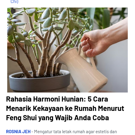
Chi)
Rahasia Harmoni Hunian: 5 Cara
Menarik Kekayaan ke Rumah Menurut
Feng Shui yang Wajib Anda Coba
ROSNIA JEH
- Mengatur tata letak rumah agar estetis dan