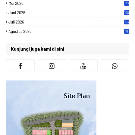
Mei 2026
147
Juni 2026
108
Juli 2026
103
Agustus 2026
18
Kunjungi juga kami di sini