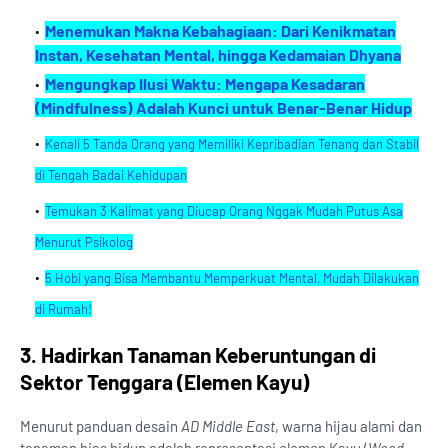
Menemukan Makna Kebahagiaan: Dari Kenikmatan
Instan, Kesehatan Mental, hingga Kedamaian Dhyana
Mengungkap Ilusi Waktu: Mengapa Kesadaran
(Mindfulness) Adalah Kunci untuk Benar-Benar Hidup
Kenali 5 Tanda Orang yang Memiliki Kepribadian Tenang dan Stabil
di Tengah Badai Kehidupan
Temukan 3 Kalimat yang Diucap Orang Nggak Mudah Putus Asa
Menurut Psikolog
5 Hobi yang Bisa Membantu Memperkuat Mental, Mudah Dilakukan
di Rumah!
3. Hadirkan Tanaman Keberuntungan di
Sektor Tenggara (Elemen Kayu)
Menurut panduan desain
AD Middle East
, warna hijau alami dan