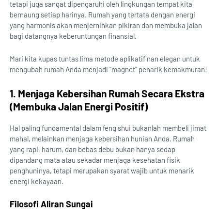
tetapi juga sangat dipengaruhi oleh lingkungan tempat kita
bernaung setiap harinya. Rumah yang tertata dengan energi
yang harmonis akan menjernihkan pikiran dan membuka jalan
bagi datangnya keberuntungan finansial.
Mari kita kupas tuntas lima metode aplikatif nan elegan untuk
mengubah rumah Anda menjadi "magnet" penarik kemakmuran!
1. Menjaga Kebersihan Rumah Secara Ekstra
(Membuka Jalan Energi Positif)
Hal paling fundamental dalam feng shui bukanlah membeli jimat
mahal, melainkan menjaga kebersihan hunian Anda. Rumah
yang rapi, harum, dan bebas debu bukan hanya sedap
dipandang mata atau sekadar menjaga kesehatan fisik
penghuninya, tetapi merupakan syarat wajib untuk menarik
energi kekayaan.
Filosofi Aliran Sungai