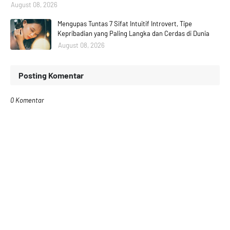
August 08, 2026
Mengupas Tuntas 7 Sifat Intuitif Introvert, Tipe
Kepribadian yang Paling Langka dan Cerdas di Dunia
August 08, 2026
Posting Komentar
0 Komentar