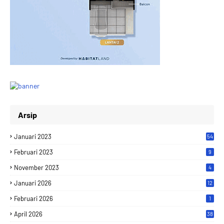
Arsip
Januari 2023
54
Februari 2023
9
November 2023
4
Januari 2026
12
Februari 2026
1
April 2026
38