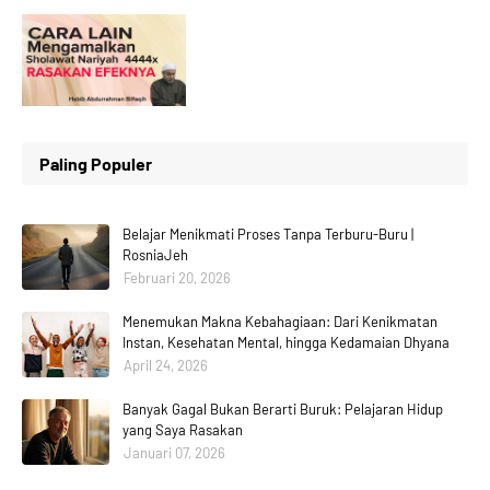
Paling Populer
Belajar Menikmati Proses Tanpa Terburu-Buru |
RosniaJeh
Februari 20, 2026
Menemukan Makna Kebahagiaan: Dari Kenikmatan
Instan, Kesehatan Mental, hingga Kedamaian Dhyana
April 24, 2026
Banyak Gagal Bukan Berarti Buruk: Pelajaran Hidup
yang Saya Rasakan
Januari 07, 2026