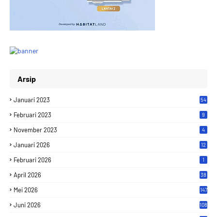
Arsip
Januari 2023
54
Februari 2023
9
November 2023
4
Januari 2026
12
Februari 2026
1
April 2026
38
Mei 2026
147
Juni 2026
108