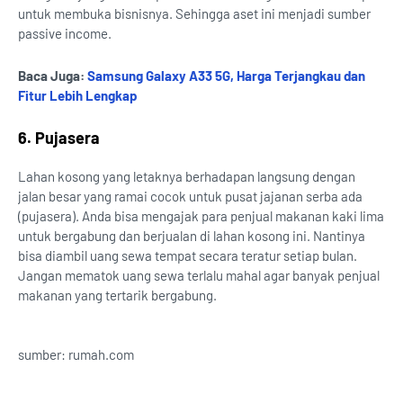
untuk membuka bisnisnya. Sehingga aset ini menjadi sumber
passive income.
Baca Juga:
Samsung Galaxy A33 5G, Harga Terjangkau dan
Fitur Lebih Lengkap
6. Pujasera
Lahan kosong yang letaknya berhadapan langsung dengan
jalan besar yang ramai cocok untuk pusat jajanan serba ada
(pujasera). Anda bisa mengajak para penjual makanan kaki lima
untuk bergabung dan berjualan di lahan kosong ini. Nantinya
bisa diambil uang sewa tempat secara teratur setiap bulan.
Jangan mematok uang sewa terlalu mahal agar banyak penjual
makanan yang tertarik bergabung.
sumber: rumah.com