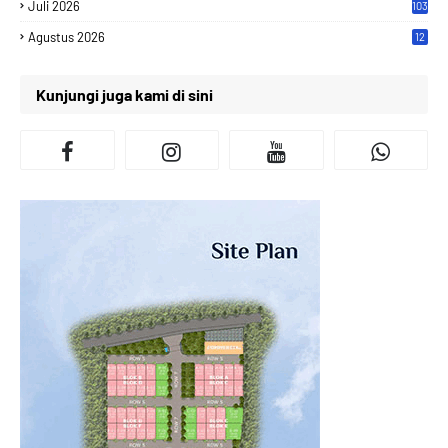
Juli 2026
103
Agustus 2026
12
Kunjungi juga kami di sini