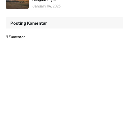
January 04, 2023
Posting Komentar
0 Komentar