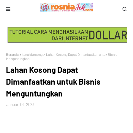
Beranda
tanah kosong
Lahan Kosong Dapat Dimanfaatkan untuk Bisnis
Menguntungkan
Lahan Kosong Dapat
Dimanfaatkan untuk Bisnis
Menguntungkan
Januari 04, 2023