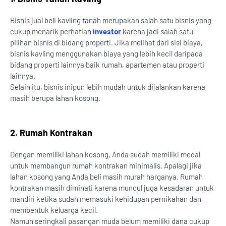
Bisnis jual beli kavling tanah merupakan salah satu bisnis yang
cukup menarik perhatian
investor
karena jadi salah satu
pilihan bisnis di bidang properti. Jika melihat dari sisi biaya,
bisnis kavling menggunakan biaya yang lebih kecil daripada
bidang properti lainnya baik rumah, apartemen atau properti
lainnya.
Selain itu, bisnis inipun lebih mudah untuk dijalankan karena
masih berupa lahan kosong.
2. Rumah Kontrakan
Dengan memiliki lahan kosong, Anda sudah memiliki modal
untuk membangun rumah kontrakan minimalis. Apalagi jika
lahan kosong yang Anda beli masih murah harganya. Rumah
kontrakan masih diminati karena muncul juga kesadaran untuk
mandiri ketika sudah memasuki kehidupan pernikahan dan
membentuk keluarga kecil.
Namun seringkali pasangan muda belum memiliki dana cukup