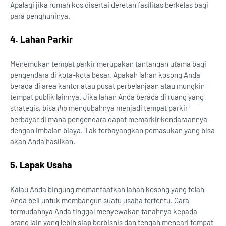
Apalagi jika rumah kos disertai deretan fasilitas berkelas bagi
para penghuninya.
4. Lahan Parkir
Menemukan tempat parkir merupakan tantangan utama bagi
pengendara di kota-kota besar. Apakah lahan kosong Anda
berada di area kantor atau pusat perbelanjaan atau mungkin
tempat publik lainnya. Jika lahan Anda berada di ruang yang
strategis, bisa
lho
mengubahnya menjadi tempat parkir
berbayar di mana pengendara dapat memarkir kendaraannya
dengan imbalan biaya. Tak terbayangkan pemasukan yang bisa
akan Anda hasilkan.
5. Lapak Usaha
Kalau Anda bingung memanfaatkan lahan kosong yang telah
Anda beli untuk membangun suatu usaha tertentu. Cara
termudahnya Anda tinggal menyewakan tanahnya kepada
orang lain yang lebih siap berbisnis dan tengah mencari tempat