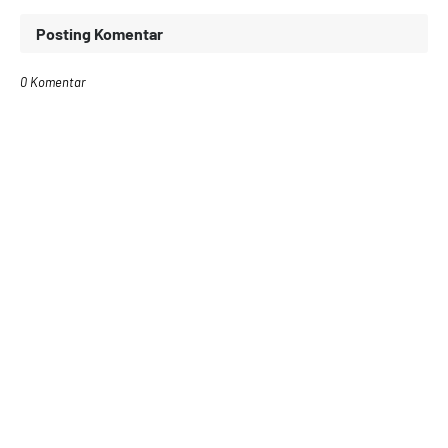
Posting Komentar
0 Komentar