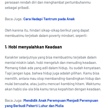
perasaan rendah diri dan menghambat pertumbuhanmu
sebagai pribadi.
Baca Juga:
Cara Hadapi Tantrum pada Anak
Oleh karena itu, hindari sikap-sikap berikut yang dapat
membuatmu terjebak dalam poverty mindset, seperti:
1. Hobi menyalahkan Keadaan
Karakter selanjutnya yang bisa membuatmu terjebak dalam
mental miskin ialah, hobi mengeluh dan menuding keadaan.
Memang tidak ada yang adil dalam hidup, itu sudah kenyataan.
Tapi jangan lupa, bahwa hidup juga adalah pilihan. Kamu bisa
memilih, antara mau stop membanding-bandingkan hidup dan
mulai berusaha, atau justru mencari kambing hitam. Waktumu
akan habis sia-sia bila kamu terus kepahitan dengan keadaan.
Baca Juga:
Mendidik Anak Perempuan Menjadi Perempuan
yang Berbudi Pekerti Luhur dan Mulia