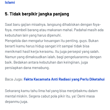
Islami
5. Tidak berpikir jangka panjang
Saat baru gajian misalnya, langsung dihabiskan dengan foya-
foya, membeli barang atau makanan mahal. Padahal masih ada
kebutuhan lain yang harus dipenuhi.
Mengelola dan mengatur keuangan itu penting, guys. Bukan
berarti kamu harus hidup sangat irit sampai tidak bisa
menikmati hasil kerja kerasmu. Itu juga persepsi yang salah.
Namun yang dimaksudkan ialah, bagi pengeluaranmu dengan
baik. Bedakan antara kebutuhan dan keinginan, juga
persiapkan dana menabung.
Baca Juga:
Fakta Kacamata Anti Radiasi yang Perlu Diketahui
Sekarang kamu tahu lima hal yang bisa menjebakmu dalam
mental miskin. Segera cabut pola pikir itu, ya! Demi masa
depanmu juga.