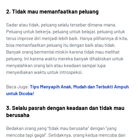
2. Tidak mau memanfaatkan peluang
Sadar atau tidak, peluang selalu tersebar dimana-mana.
Peluang untuk bekerja, peluang untuk belajar, peluang untuk
terus improve diri menjadi lebih baik. Hanya pilihannya di kita,
bisa memanfaatkan peluang itu dengan baik atau tidak.
Banyak orang bermental miskin karena tidak mau melihat
peluang. Ini karena waktu mereka banyak dihabiskan untuk
menyalahkan orang lain atau keadaan sampai lupa
menyediakan waktu untuk introspeksi.
Baca Juga:
Tips Menyapih Anak, Mudah dan Terbukti Ampuh
untuk Dicoba!
3. Selalu pasrah dengan keadaan dan tidak mau
berusaha
Bedakan orang yang “tidak mau berusaha” dengan “yang
mencoba tapi gagal”. Setidaknya, orang kedua mencoba dan