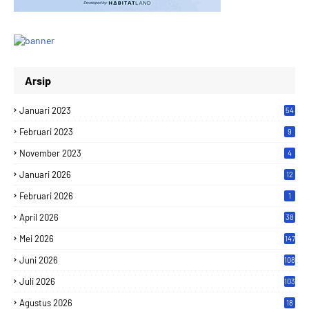
Arsip
Januari 2023
54
Februari 2023
9
November 2023
4
Januari 2026
12
Februari 2026
1
April 2026
38
Mei 2026
147
Juni 2026
108
Juli 2026
103
Agustus 2026
18