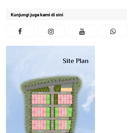
Kunjungi juga kami di sini